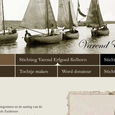
ingermeer en de aanleg van de
 de Zuiderzee.