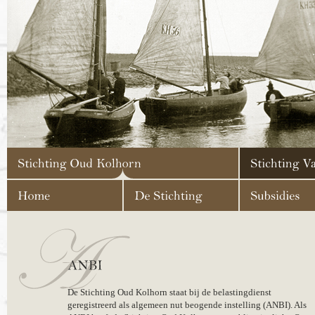
De Stichting Oud Kolhorn staat bij de belastingdienst
geregistreerd als algemeen nut beogende instelling (ANBI). Als