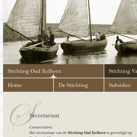
Contactadres:
Het secretariaat van de
Stichting Oud Kolhorn
is gevestigd op: