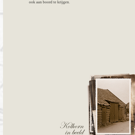
ook aan boord te krijgen.