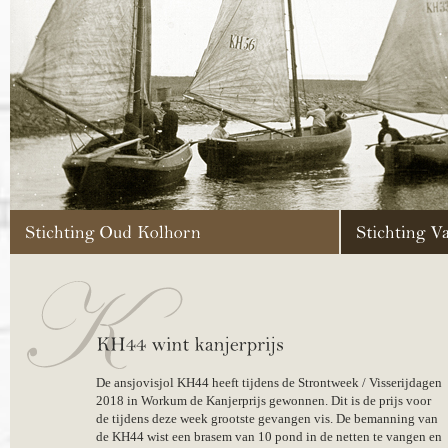
De ansjovisjol KH44 heeft tijdens de Strontweek / Visserijdagen
2018 in Workum de Kanjerprijs gewonnen. Dit is de prijs voor
de tijdens deze week grootste gevangen vis. De bemanning van
de KH44 wist een brasem van 10 pond in de netten te vangen en